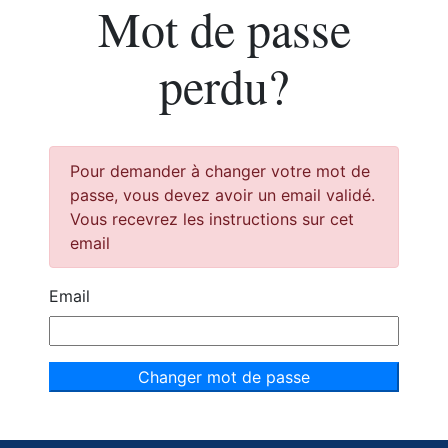
Mot de passe
perdu?
Pour demander à changer votre mot de
passe, vous devez avoir un email validé.
Vous recevrez les instructions sur cet
email
Email