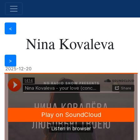
Nina Kovaleva
2025-12-20