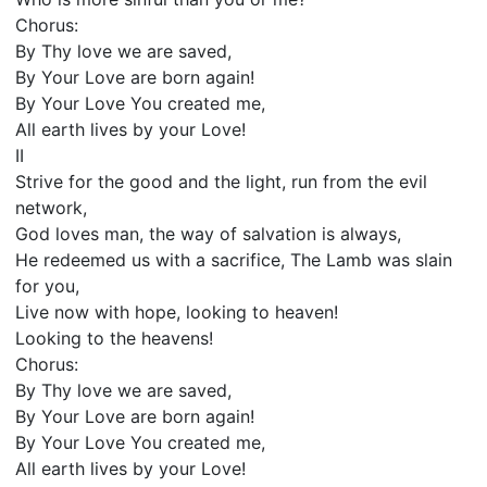
Chorus:
By Thy love we are saved,
By Your Love are born again!
By Your Love You created me,
All earth lives by your Love!
II
Strive for the good and the light, run from the evil
network,
God loves man, the way of salvation is always,
He redeemed us with a sacrifice, The Lamb was slain
for you,
Live now with hope, looking to heaven!
Looking to the heavens!
Chorus:
By Thy love we are saved,
By Your Love are born again!
By Your Love You created me,
All earth lives by your Love!